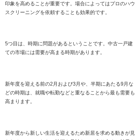
印象を高めることが重要です。場合によってはプロのハウ
スクリーニングを依頼することも効果的です。
5つ目は、時期に問題があるということです。中古一戸建
ての市場には需要が高まる時期があります。
新年度を迎える前の2月および3月や、半期にあたる9月な
どの時期は、就職や転勤などと重なることから最も需要も
高まります。
新年度から新しい生活を迎えるため新居を求める動きが見