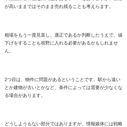
が高いままではそのまま売れ残ることも考えらます。
相場をもう一度見直し、適正であるか判断したうえで、値
下げをすることも視野に入れる必要があるかもしれませ
ん。
2つ目は、物件に問題があるということです。駅から遠い
とか建物が古いとかなど、条件によっては需要が少なくな
る場合があります。
どうしようもない部分ではありますが、情報媒体には戦略