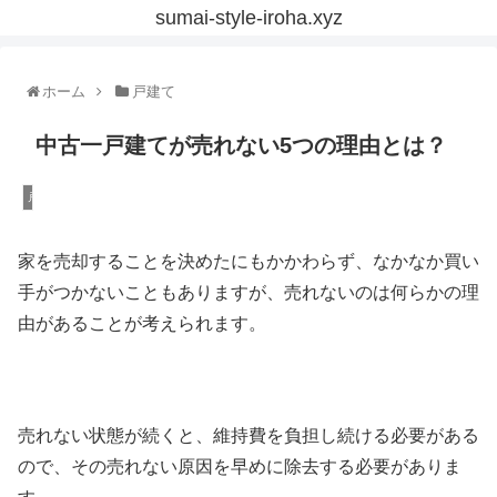
sumai-style-iroha.xyz
ホーム
戸建て
中古一戸建てが売れない5つの理由とは？
戸建て
家を売却することを決めたにもかかわらず、なかなか買い
手がつかないこともありますが、売れないのは何らかの理
由があることが考えられます。
売れない状態が続くと、維持費を負担し続ける必要がある
ので、その売れない原因を早めに除去する必要がありま