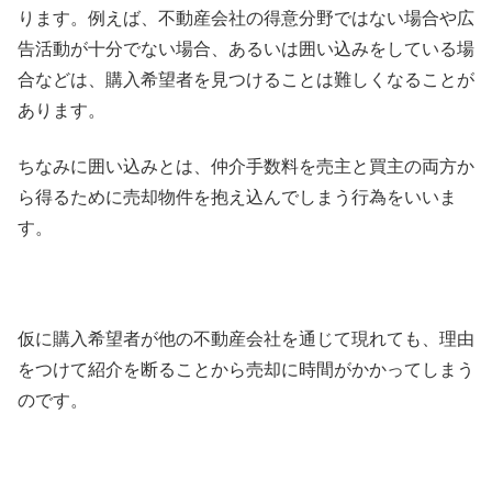
ります。例えば、不動産会社の得意分野ではない場合や広
告活動が十分でない場合、あるいは囲い込みをしている場
合などは、購入希望者を見つけることは難しくなることが
あります。
ちなみに囲い込みとは、仲介手数料を売主と買主の両方か
ら得るために売却物件を抱え込んでしまう行為をいいま
す。
仮に購入希望者が他の不動産会社を通じて現れても、理由
をつけて紹介を断ることから売却に時間がかかってしまう
のです。