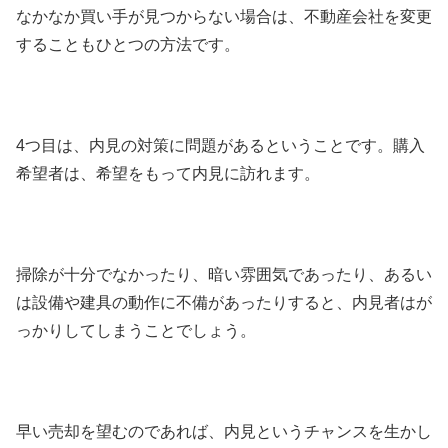
なかなか買い手が見つからない場合は、不動産会社を変更
することもひとつの方法です。
4つ目は、内見の対策に問題があるということです。購入
希望者は、希望をもって内見に訪れます。
掃除が十分でなかったり、暗い雰囲気であったり、あるい
は設備や建具の動作に不備があったりすると、内見者はが
っかりしてしまうことでしょう。
早い売却を望むのであれば、内見というチャンスを生かし