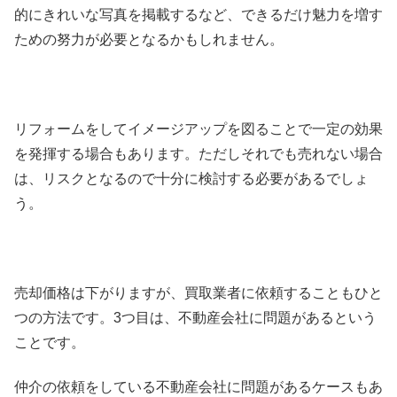
的にきれいな写真を掲載するなど、できるだけ魅力を増す
ための努力が必要となるかもしれません。
リフォームをしてイメージアップを図ることで一定の効果
を発揮する場合もあります。ただしそれでも売れない場合
は、リスクとなるので十分に検討する必要があるでしょ
う。
売却価格は下がりますが、買取業者に依頼することもひと
つの方法です。3つ目は、不動産会社に問題があるという
ことです。
仲介の依頼をしている不動産会社に問題があるケースもあ