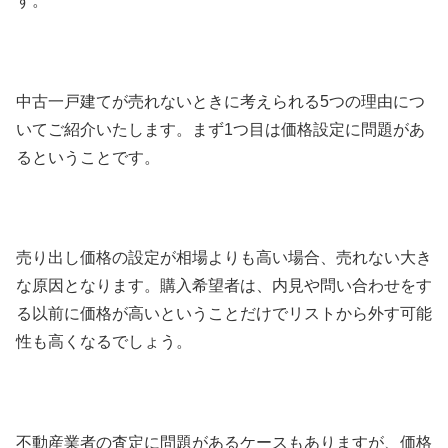
す。
中古一戸建てが売れないときに考えられる5つの理由につ
いてご紹介いたします。まず1つ目は価格設定に問題があ
るということです。
売り出し価格の設定が相場よりも高い場合、売れない大き
な原因となります。購入希望者は、内見や問い合わせをす
る以前に価格が高いということだけでリストから外す可能
性も高くなるでしょう。
不動産業者の査定に問題があるケースもありますが、価格